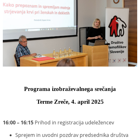
Programa izobraževalnega srečanja
Terme Zreče, 4. april 2025
16:00 – 16:15
Prihod in registracija udeležencev
Sprejem in uvodni pozdrav predsednika društva